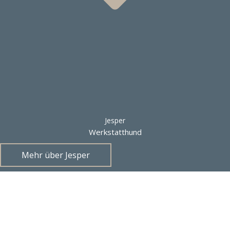
Jesper
Werkstatthund
Mehr über Jesper