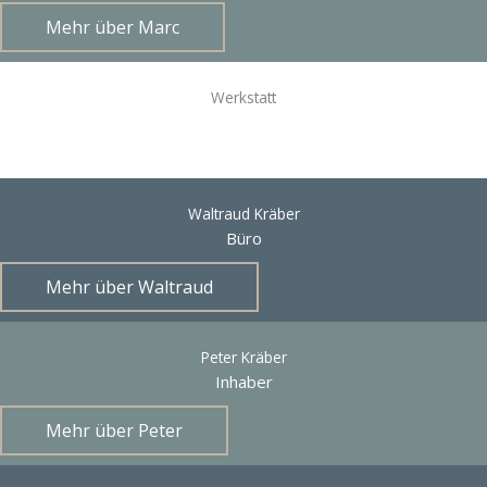
Mehr über Marc
Werkstatt
Waltraud Kräber
Büro
Mehr über Waltraud
Peter Kräber
Inhaber
Mehr über Peter