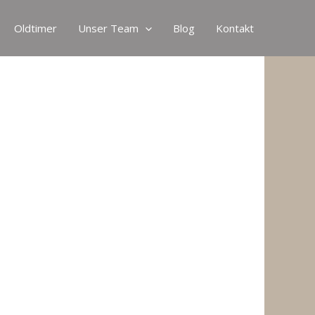
Oldtimer
Unser Team
Blog
Kontakt