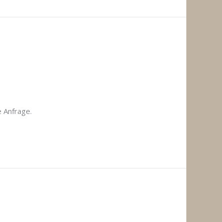
e Anfrage.