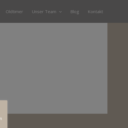
Oldtimer
Unser Team
Blog
Kontakt
n