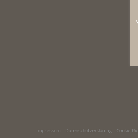
Impressum
Datenschutzerklärung
Cookie Ric