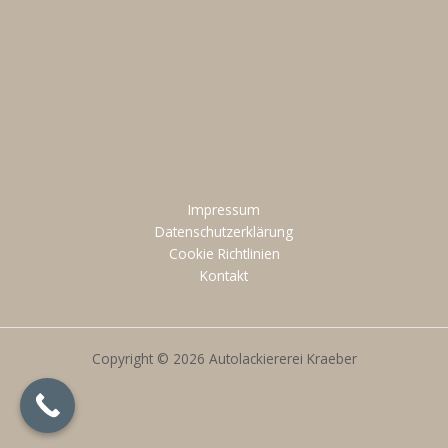
Impressum
Datenschutzerklärung
Cookie Richtlinien
Kontakt
Copyright © 2026 Autolackiererei Kraeber