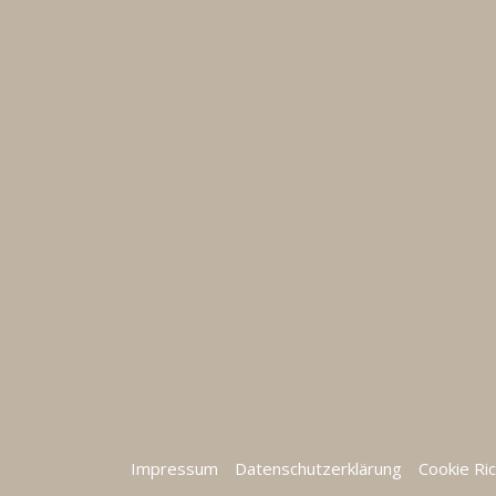
Impressum
Datenschutzerklärung
Cookie Ric