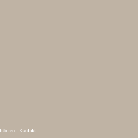
htlinien
Kontakt