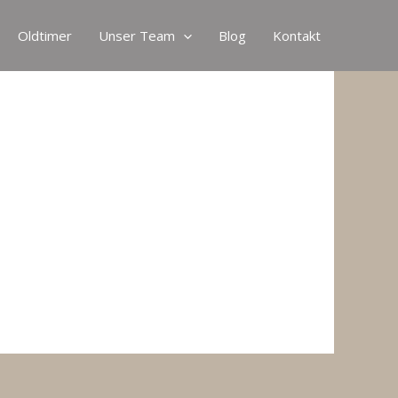
Oldtimer
Unser Team
Blog
Kontakt