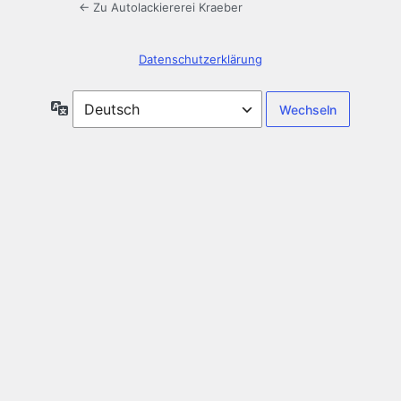
← Zu Autolackiererei Kraeber
Datenschutzerklärung
Sprache