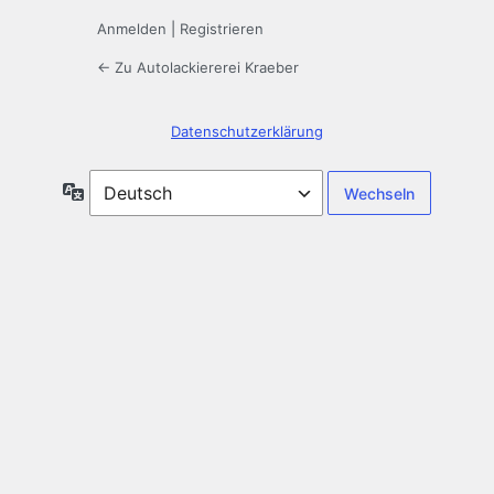
Anmelden
|
Registrieren
← Zu Autolackiererei Kraeber
Datenschutzerklärung
Sprache