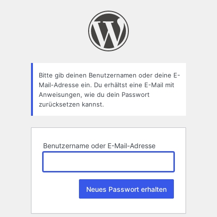
Passwort
zurücksetzen
Bitte gib deinen Benutzernamen oder deine E-
Mail-Adresse ein. Du erhältst eine E-Mail mit
Anweisungen, wie du dein Passwort
zurücksetzen kannst.
Benutzername oder E-Mail-Adresse